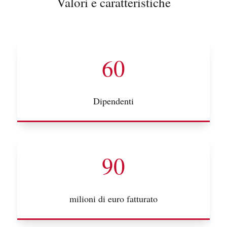
Valori e caratteristiche
60
Dipendenti
90
milioni di euro fatturato