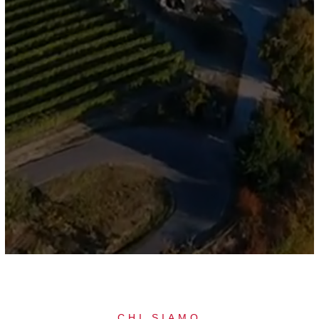
CHI SIAMO