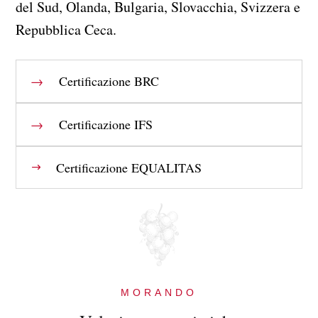
del Sud, Olanda, Bulgaria, Slovacchia, Svizzera e
Repubblica Ceca.
→
Certificazione BRC
→
Certificazione IFS
Certificazione EQUALITAS
MORANDO