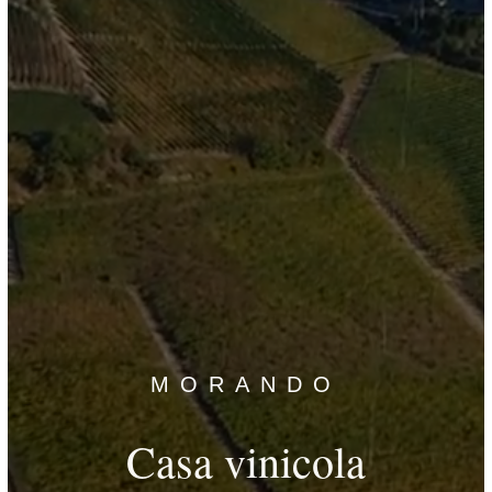
MORANDO
Casa vinicola