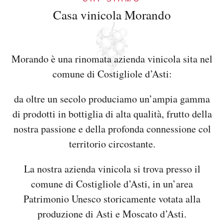
Casa vinicola Morando
Morando è una rinomata azienda vinicola sita nel
comune di Costigliole d’Asti:
da oltre un secolo produciamo un’ampia gamma
di prodotti in bottiglia di alta qualità, frutto della
nostra passione e della profonda connessione col
territorio circostante.
La nostra azienda vinicola si trova presso il
comune di Costigliole d’Asti, in un’area
Patrimonio Unesco storicamente votata alla
produzione di Asti e Moscato d’Asti.