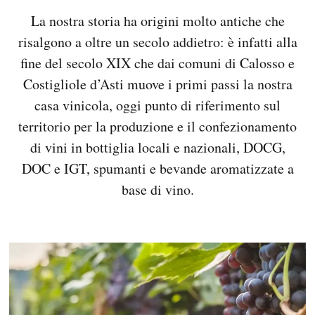
La nostra storia ha origini molto antiche che
risalgono a oltre un secolo addietro: è infatti alla
fine del secolo XIX che dai comuni di Calosso e
Costigliole d’Asti muove i primi passi la nostra
casa vinicola, oggi punto di riferimento sul
territorio per la produzione e il confezionamento
di vini in bottiglia locali e nazionali, DOCG,
DOC e IGT, spumanti e bevande aromatizzate a
base di vino.