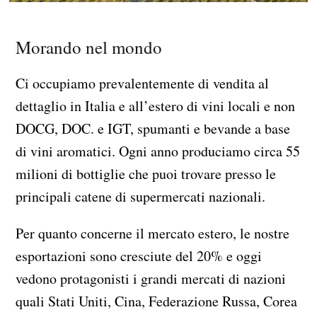
Morando nel mondo
Ci occupiamo prevalentemente di vendita al
dettaglio in Italia e all’estero di vini locali e non
DOCG, DOC. e IGT, spumanti e bevande a base
di vini aromatici. Ogni anno produciamo circa 55
milioni di bottiglie che puoi trovare presso le
principali catene di supermercati nazionali.
Per quanto concerne il mercato estero, le nostre
esportazioni sono cresciute del 20% e oggi
vedono protagonisti i grandi mercati di nazioni
quali Stati Uniti, Cina, Federazione Russa, Corea