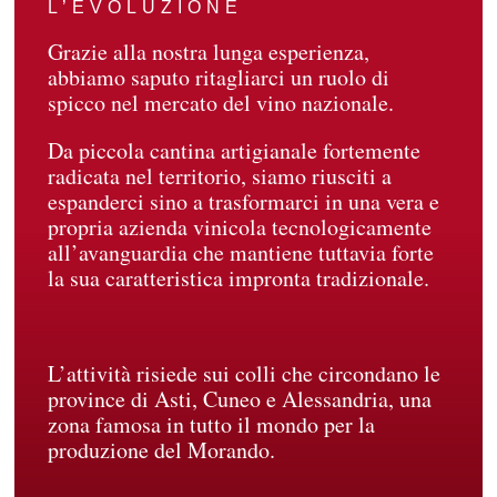
L’EVOLUZIONE
Grazie alla nostra lunga esperienza,
abbiamo saputo ritagliarci un ruolo di
spicco nel mercato del vino nazionale.
Da piccola cantina artigianale fortemente
radicata nel territorio, siamo riusciti a
espanderci sino a trasformarci in una vera e
propria azienda vinicola tecnologicamente
all’avanguardia che mantiene tuttavia forte
la sua caratteristica impronta tradizionale.
L’attività risiede sui colli che circondano le
province di Asti, Cuneo e Alessandria, una
zona famosa in tutto il mondo per la
produzione del Morando.