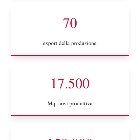
70
export della produzione
17.500
Mq. area produttiva